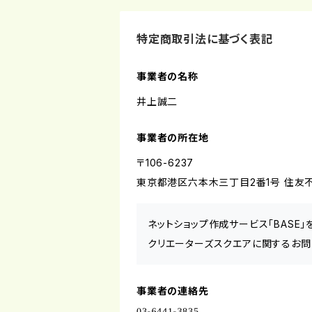
特定商取引法に基づく表記
事業者の名称
井上誠二
事業者の所在地
〒106-6237
東京都港区六本木三丁目2番1号 住友不
ネットショップ作成サービス「BASE
クリエーターズスクエアに関するお問
事業者の連絡先