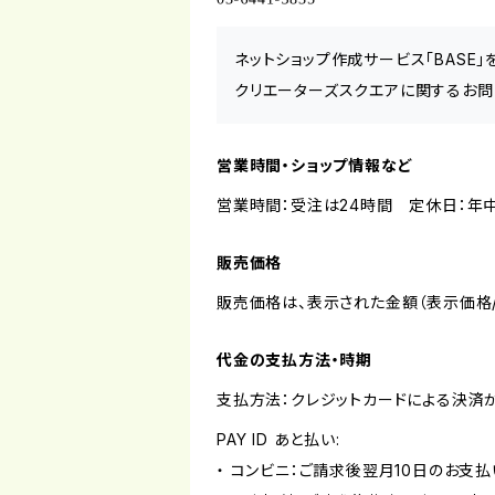
ネットショップ作成サービス「BASE
クリエーターズスクエアに関するお問
営業時間・ショップ情報など
営業時間：受注は24時間 定休日：年
販売価格
販売価格は、表示された金額（表示価格/
代金の支払方法・時期
支払方法：クレジットカードによる決済
PAY ID あと払い:
・ コンビニ：ご請求後翌月10日のお支払