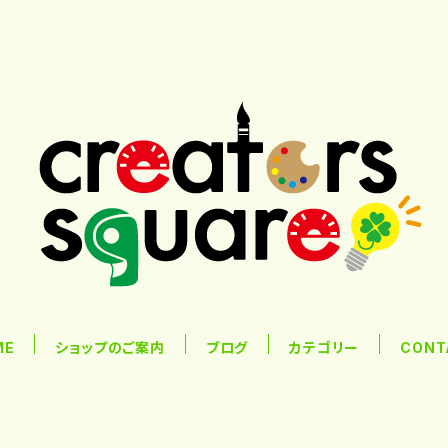
ME
ショップのご案内
ブログ
カテゴリー
CONT