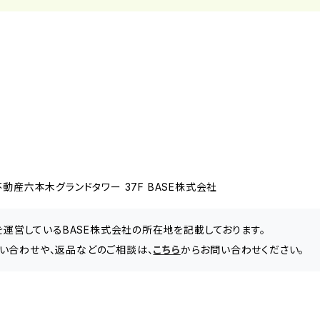
動産六本木グランドタワー 37F BASE株式会社
」を運営しているBASE株式会社の所在地を記載しております。
い合わせや、返品などのご相談は、
こちら
からお問い合わせください。