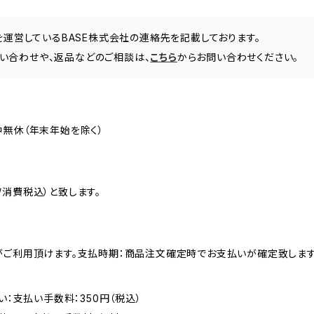
」を運営しているBASE株式会社の連絡先を記載しております。
い合わせや、返品などのご相談は、
こちら
からお問い合わせください。
中無休（年末年始を除く）
消費税込）と致します。
がご利用頂けます。支払時期：商品注文確定時でお支払いが確定致します
い：支払い手数料：350円（税込）