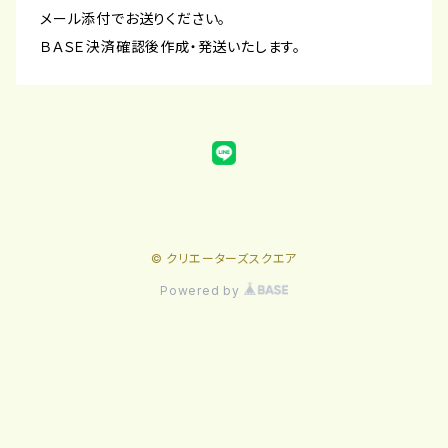
メール添付でお送りください。
ＢＡＳＥ決済確認後作成・発送いたします。
© クリエーターズスクエア
Powered by