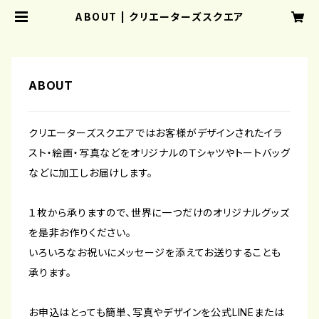
ABOUT | クリエーターズスクエア
ABOUT
クリエーターズスクエアではお客様がデザインされたイラ
スト・絵画・写真などをオリジナルのＴシャツやトートバッグ
などに加工しお届けします。
１枚から承りますので、世界に一つだけのオリジナルグッズ
を是非お作りください。
いろいろなお祝いにメッセージを添えてお送りすることも
承ります。
お申込はとっても簡単、写真やデザインを公式LINEまたは