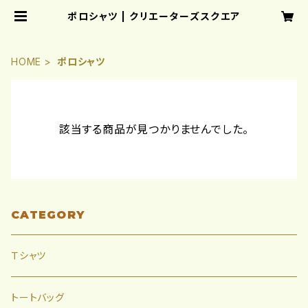
ポロシャツ | クリエーターズスクエア
HOME
ポロシャツ
該当する商品が見つかりませんでした。
CATEGORY
Ｔシャツ
トートバッグ