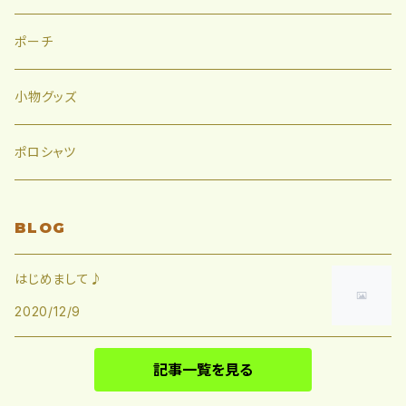
ポーチ
小物グッズ
ポロシャツ
BLOG
はじめまして♪
2020/12/9
記事一覧を見る