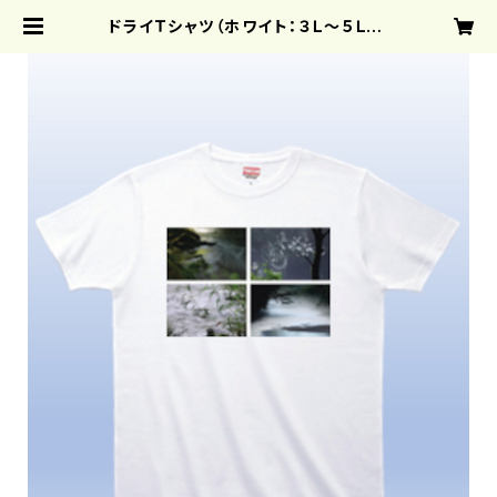
ドライＴシャツ（ホワイト：３Ｌ～５Ｌ） |
クリエーターズスクエア