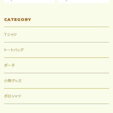
CATEGORY
Ｔシャツ
トートバッグ
ポーチ
小物グッズ
ポロシャツ