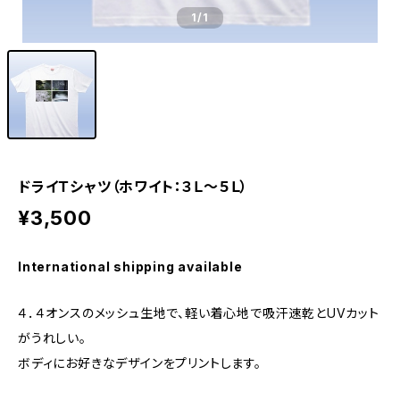
1
/1
ドライＴシャツ（ホワイト：３Ｌ～５Ｌ）
¥3,500
International shipping available
４．４オンスのメッシュ生地で、軽い着心地で吸汗速乾とUVカット
がうれしい。
ボディにお好きなデザインをプリントします。