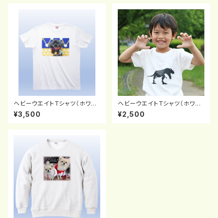
ヘビーウエイトＴシャツ（ホワイ
ヘビーウエイトＴシャツ（ホワイ
ト：XXL～ＸXXＬ）
ト：100cm～160cm）
¥3,500
¥2,500