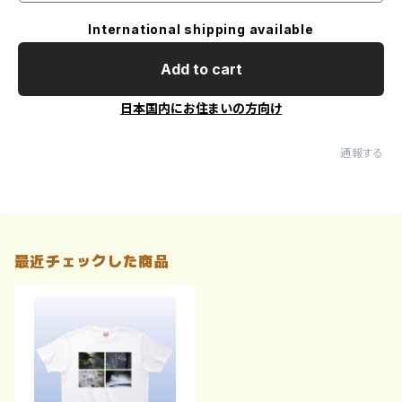
International shipping available
Add to cart
日本国内にお住まいの方向け
通報する
最近チェックした商品