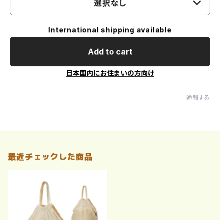
選択なし
International shipping available
Add to cart
日本国内にお住まいの方向け
通報する
最近チェックした商品