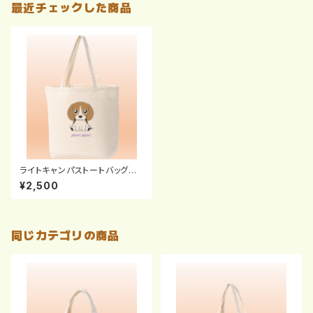
最近チェックした商品
ライトキャンパストートバッグ
（Ｌ）
¥2,500
同じカテゴリの商品