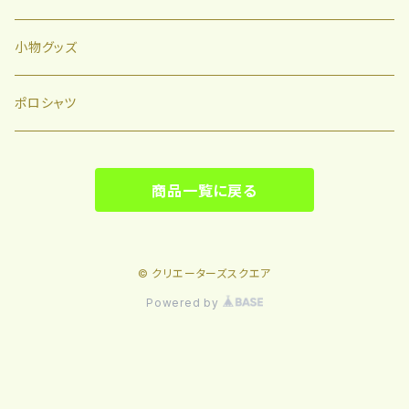
小物グッズ
ポロシャツ
商品一覧に戻る
© クリエーターズスクエア
Powered by