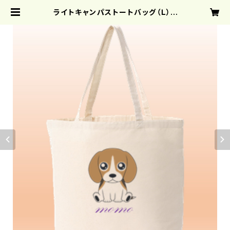
ライトキャンパストートバッグ（Ｌ） |
クリエーターズスクエア