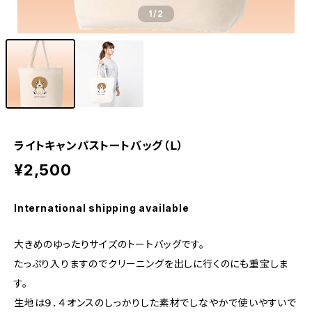
1
/2
ライトキャンパストートバッグ（Ｌ）
¥2,500
International shipping available
大きめのゆったりサイズのトートバッグです。
たっぷり入りますのでクリーニングを出しに行くのにも重宝しま
す。
生地は９．４オンスのしっかりした素材でしなやかで使いやすいで