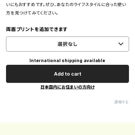
いにもおすすめです。ぜひ、あなたのライフスタイルに合った使い
方を見つけてみてください。
両面プリントを追加できます
選択なし
International shipping available
Add to cart
日本国内にお住まいの方向け
通報する